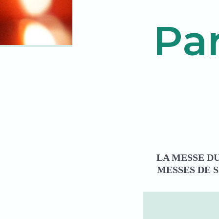
Par
LA MESSE DU
MESSES DE 