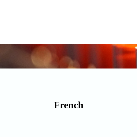
French