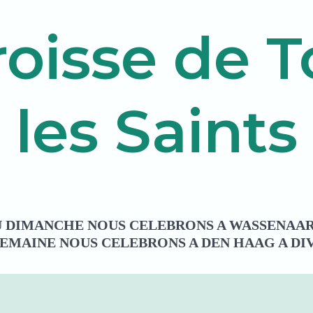
oisse de 
les Saints
 DIMANCHE NOUS CELEBRONS A WASSENAAR (
SEMAINE NOUS CELEBRONS A DEN HAAG A DI