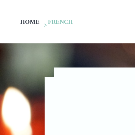
HOME
FRENCH