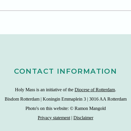
CONTACT INFORMATION
Holy Mass is an initiative of the
Diocese of Rotterdam
.
Bisdom Rotterdam | Koningin Emmaplein 3 | 3016 AA Rotterdam
Photo's on this website: © Ramon Mangold
Privacy statement
|
Disclaimer